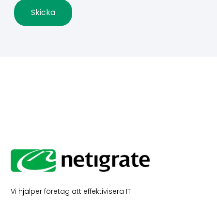
Vi hjälper företag att effektivisera IT