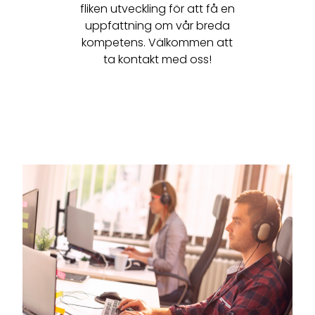
fliken utveckling för att få en
uppfattning om vår breda
kompetens. Välkommen att
ta kontakt med oss!