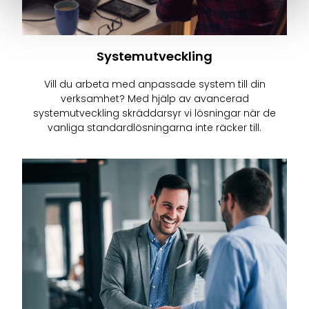
Systemutveckling
Vill du arbeta med anpassade system till din
verksamhet? Med hjälp av avancerad
systemutveckling skräddarsyr vi lösningar när de
vanliga standardlösningarna inte räcker till.