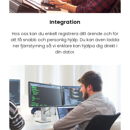
Integration
Hos oss kan du enkelt registrera ditt ärende och för
att få snabb och personlig hjälp. Du kan även ladda
ner fjärrstyrning så vi enklare kan hjälpa dig direkt i
din dator.