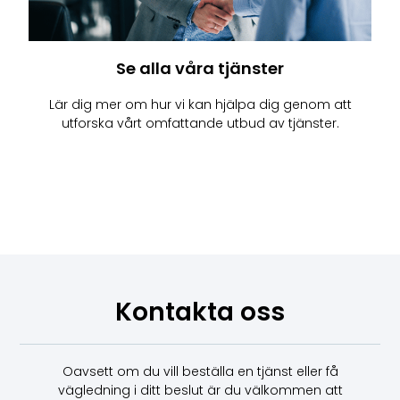
Se alla våra tjänster
Lär dig mer om hur vi kan hjälpa dig genom att
utforska vårt omfattande utbud av tjänster.
Kontakta oss
Oavsett om du vill beställa en tjänst eller få
vägledning i ditt beslut är du välkommen att