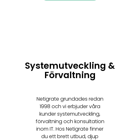
Systemutveckling &
Förvaltning
Netigrate grundades redan
1998 och vi erbjuder våra
kunder systemutveckling,
förvaltning och konsultation
inom IT. Hos Netigrate finner
du ett brett utbud, djup