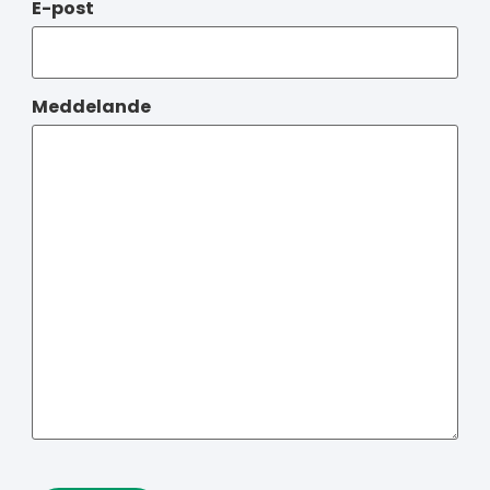
E-post
Meddelande
CAPTCHA