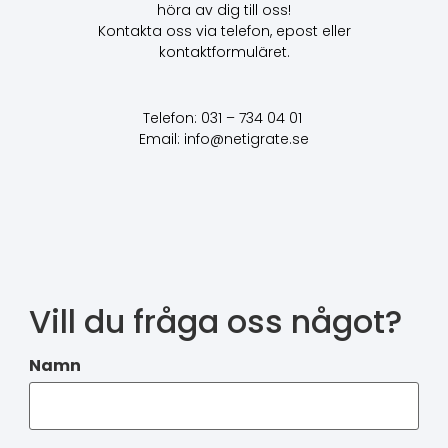
höra av dig till oss!
Kontakta oss via telefon, epost eller
kontaktformuläret.
Telefon: 031 – 734 04 01
Email: info@netigrate.se
Vill du fråga oss något?
Namn