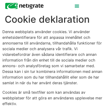
Cookie deklaration
Denna webbplats använder cookies. Vi använder
enhetsidentifierare för att anpassa innehållet och
annonserna till användarna, tillhandahålla funktioner för
sociala medier och analysera vår trafik. Vi
vidarebefordrar även sådana identifierare och annan
information från din enhet till de sociala medier och
annons- och analysföretag som vi samarbetar med.
Dessa kan i sin tur kombinera informationen med annan
information som du har tillhandahållit eller som de har
samlat in när du har använt deras tjänster.
Cookies är små textfiler som kan användas av
webbplatser för att göra en användares upplevelse mer
effektiv.