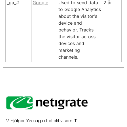
_ga_#
Google
Used to send data
2 år
to Google Analytics
about the visitor's
device and
behavior. Tracks
the visitor across
devices and
marketing
channels.
Vi hjälper företag att effektivisera IT