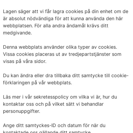
Lagen säger att vi får lagra cookies på din enhet om de
är absolut nödvändiga för att kunna använda den här
webbplatsen. För alla andra ändamål krävs ditt
medgivande.
Denna webbplats använder olika typer av cookies.
Vissa cookies placeras ut av tredjepartstjänster som
visas på våra sidor.
Du kan ändra eller dra tillbaka ditt samtycke till cookie-
förklaringen på vår webbplats.
Läs mer i vår sekretesspolicy om vilka vi är, hur du
kontaktar oss och på vilket sätt vi behandlar
personuppgifter.
Ange ditt samtyckes-ID och datum för när du
kontaktade oss gällande ditt samtycke.