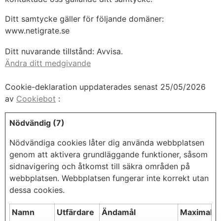
Ditt samtycke gäller för följande domäner:
www.netigrate.se
Ditt nuvarande tillstånd: Avvisa.
Ändra ditt medgivande
Cookie-deklaration uppdaterades senast 25/05/2026
av
Cookiebot
:
Nödvändig (7)
Nödvändiga cookies låter dig använda webbplatsen
genom att aktivera grundläggande funktioner, såsom
sidnavigering och åtkomst till säkra områden på
webbplatsen. Webbplatsen fungerar inte korrekt utan
dessa cookies.
Namn
Utfärdare
Ändamål
Maximal